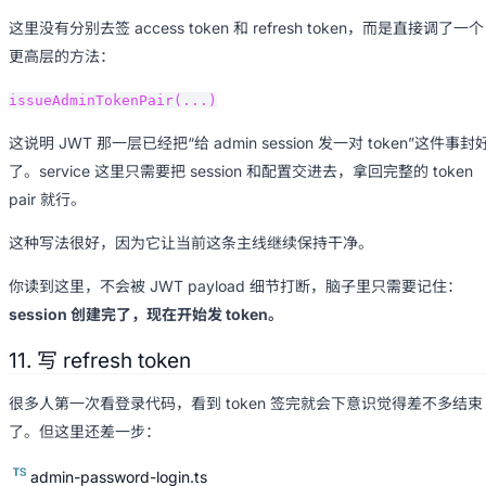
这里没有分别去签 access token 和 refresh token，而是直接调了一个
更高层的方法：
issueAdminTokenPair(...)
这说明 JWT 那一层已经把“给 admin session 发一对 token”这件事封
了。service 这里只需要把 session 和配置交进去，拿回完整的 token
pair 就行。
这种写法很好，因为它让当前这条主线继续保持干净。
你读到这里，不会被 JWT payload 细节打断，脑子里只需要记住：
session 创建完了，现在开始发 token。
11. 写 refresh token
很多人第一次看登录代码，看到 token 签完就会下意识觉得差不多结束
了。但这里还差一步：
admin-password-login.ts