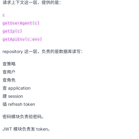
请求上下文这一层，提供的是：
c
getUserAgent(c)
getIp(c)
getApiEnv(c.env)
repository 这一层，负责的是数据库读写：
查策略
查用户
查角色
查 application
建 session
插 refresh token
密码模块负责验密码。
JWT 模块负责发 token。