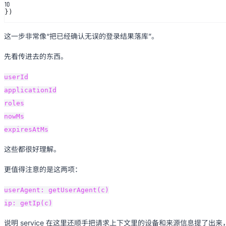
10
})
这一步非常像“把已经确认无误的登录结果落库”。
先看传进去的东西。
userId
applicationId
roles
nowMs
expiresAtMs
这些都很好理解。
更值得注意的是这两项：
userAgent: getUserAgent(c)
ip: getIp(c)
说明 service 在这里还顺手把请求上下文里的设备和来源信息提了出来