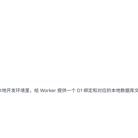
 在本地开发环境里，给 Worker 提供一个 D1 绑定和对应的本地数据库